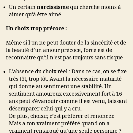
Un certain
narcissisme
qui cherche moins à
aimer qu’à être aimé
Un choix trop précoce :
Même si l’on ne peut douter de la sincérité et de
la beauté d’un amour précoce, force est de
reconnaitre qu’il n’est pas toujours sans risque
L’absence du choix réel : Dans ce cas, on se fixe
très tôt, trop tôt. Avant la nécessaire maturité
qui donne au sentiment une stabilité. Un
sentiment amoureux excessivement fort à 16
ans peut s’évanouir comme il est venu, laissant
désemparer celui qui y a cru.
De plus, choisir, c’est préférer et renoncer.
Mais a-ton vraiment préféré quand on a
vraiment remarqué qu’une seule personne ?