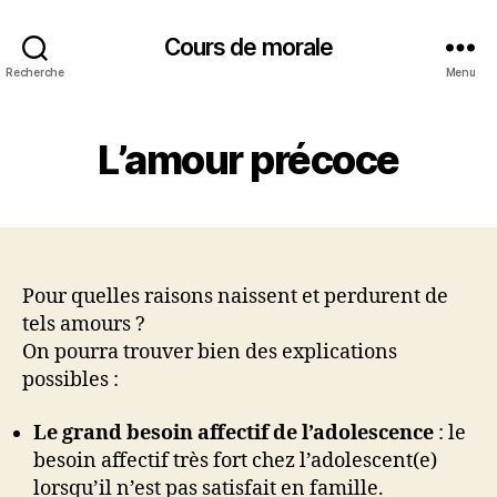
Cours de morale
Recherche
Menu
L’amour précoce
Pour quelles raisons naissent et perdurent de
tels amours ?
On pourra trouver bien des explications
possibles :
Le grand besoin affectif de l’adolescence
: le
besoin affectif très fort chez l’adolescent(e)
lorsqu’il n’est pas satisfait en famille.