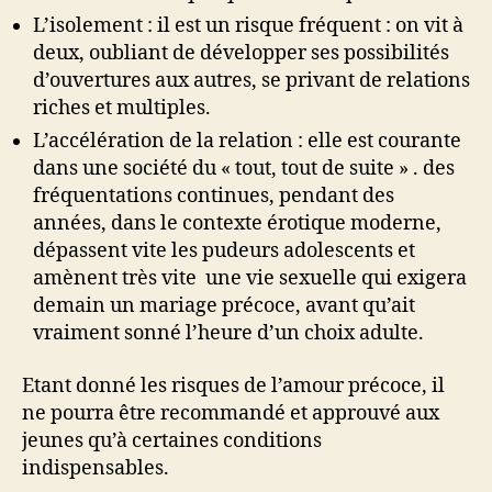
L’isolement : il est un risque fréquent : on vit à
deux, oubliant de développer ses possibilités
d’ouvertures aux autres, se privant de relations
riches et multiples.
L’accélération de la relation : elle est courante
dans une société du « tout, tout de suite » . des
fréquentations continues, pendant des
années, dans le contexte érotique moderne,
dépassent vite les pudeurs adolescents et
amènent très vite une vie sexuelle qui exigera
demain un mariage précoce, avant qu’ait
vraiment sonné l’heure d’un choix adulte.
Etant donné les risques de l’amour précoce, il
ne pourra être recommandé et approuvé aux
jeunes qu’à certaines conditions
indispensables.