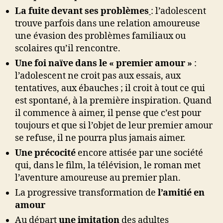
La fuite devant ses problèmes
: l’adolescent
trouve parfois dans une relation amoureuse
une évasion des problèmes familiaux ou
scolaires qu’il rencontre.
Une foi naïve dans le « premier amour »
:
l’adolescent ne croit pas aux essais, aux
tentatives, aux ébauches ; il croit à tout ce qui
est spontané, à la première inspiration. Quand
il commence à aimer, il pense que c’est pour
toujours et que si l’objet de leur premier amour
se refuse, il ne pourra plus jamais aimer.
Une précocité
encore attisée par une société
qui, dans le film, la télévision, le roman met
l’aventure amoureuse au premier plan.
La progressive transformation de
l’amitié en
amour
Au départ
une imitation
des adultes