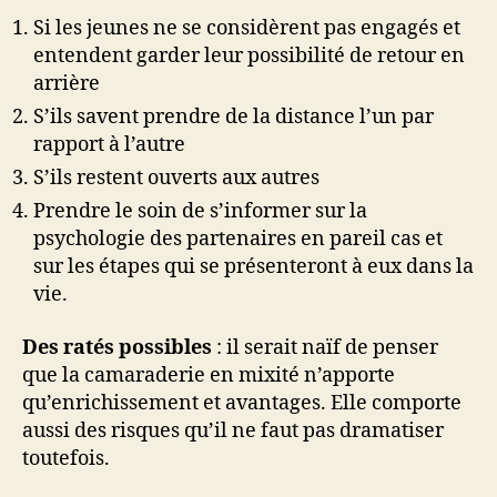
Si les jeunes ne se considèrent pas engagés et
entendent garder leur possibilité de retour en
arrière
S’ils savent prendre de la distance l’un par
rapport à l’autre
S’ils restent ouverts aux autres
Prendre le soin de s’informer sur la
psychologie des partenaires en pareil cas et
sur les étapes qui se présenteront à eux dans la
vie.
Des ratés possibles
: il serait naïf de penser
que la camaraderie en mixité n’apporte
qu’enrichissement et avantages. Elle comporte
aussi des risques qu’il ne faut pas dramatiser
toutefois.