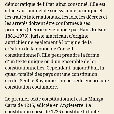
démocratique de l’Etat ainsi constitué. Elle est
située au sommet de son système juridique et
les traités internationaux, les lois, les décrets et
les arrêtés doivent être conformes à ses
principes (théorie développée par Hans Kelsen
1881-1973), juriste américain d’origine
autrichienne également à l’origine de la
création de la notion de Conseil
constitutionnel). Elle peut prendre la forme
d’un texte unique ou d’un ensemble de loi
constitutionnelles. Cependant, aujourd’hui, la
quasi-totalité des pays ont une constitution
écrite. Seul le Royaume-Uni possède encore une
constitution coutumière.
Le premier texte constitutionnel est la Manga
Carta de 1215, édictée en Angleterre. La
constitution corse de 1735 constitue la toute