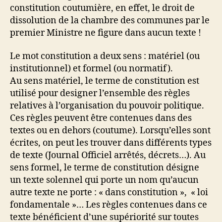
constitution coutumière, en effet, le droit de
dissolution de la chambre des communes par le
premier Ministre ne figure dans aucun texte !
Le mot constitution a deux sens : matériel (ou
institutionnel) et formel (ou normatif).
Au sens matériel, le terme de constitution est
utilisé pour designer l’ensemble des règles
relatives à l’organisation du pouvoir politique.
Ces règles peuvent être contenues dans des
textes ou en dehors (coutume). Lorsqu’elles sont
écrites, on peut les trouver dans différents types
de texte (Journal Officiel arrêtés, décrets…). Au
sens formel, le terme de constitution désigne
un texte solennel qui porte un nom qu’aucun
autre texte ne porte : « dans constitution », « loi
fondamentale »… Les règles contenues dans ce
texte bénéficient d’une supériorité sur toutes