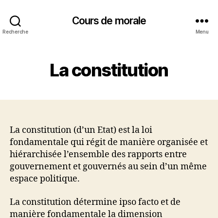
Cours de morale
Recherche
Menu
La constitution
La constitution (d’un Etat) est la loi
fondamentale qui régit de manière organisée et
hiérarchisée l’ensemble des rapports entre
gouvernement et gouvernés au sein d’un même
espace politique.
La constitution détermine ipso facto et de
manière fondamentale la dimension