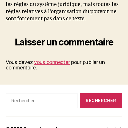
les règles du système juridique, mais toutes les
règles relatives à l’organisation du pouvoir ne
sont forcement pas dans ce texte.
Laisser un commentaire
Vous devez
vous connecter
pour publier un
commentaire.
Rechercher :