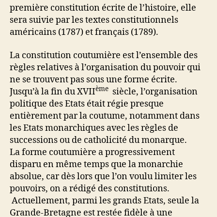
première constitution écrite de l’histoire, elle
sera suivie par les textes constitutionnels
américains (1787) et français (1789).
La constitution coutumière est l’ensemble des
règles relatives à l’organisation du pouvoir qui
ne se trouvent pas sous une forme écrite.
ème
Jusqu’à la fin du XVII
siècle, l’organisation
politique des Etats était régie presque
entièrement par la coutume, notamment dans
les Etats monarchiques avec les règles de
successions ou de catholicité du monarque.
La forme coutumière a progressivement
disparu en même temps que la monarchie
absolue, car dès lors que l’on voulu limiter les
pouvoirs, on a rédigé des constitutions.
Actuellement, parmi les grands Etats, seule la
Grande-Bretagne est restée fidèle à une