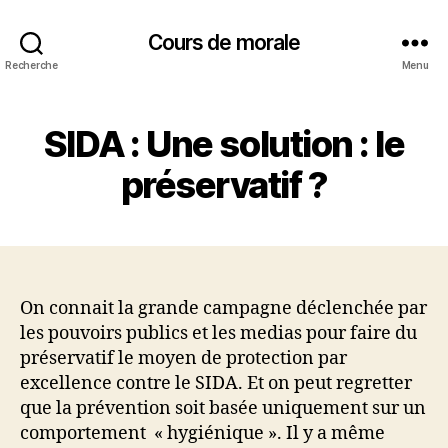
Cours de morale
Recherche
Menu
SIDA : Une solution : le
préservatif ?
On connait la grande campagne déclenchée par
les pouvoirs publics et les medias pour faire du
préservatif le moyen de protection par
excellence contre le SIDA. Et on peut regretter
que la prévention soit basée uniquement sur un
comportement « hygiénique ». Il y a même