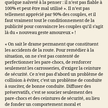
quelque naïveté à la penser : il n’est pas fiable à
100% et peut être mal utilisé ». Il n’est pas
tellement apprécié par 90% des couples, et il
faut vraiment tout le conditionnement de la
publicité pour convaincre les couples qu’il s’agit
là du « nouveau geste amoureux » !
« On sait le drame permanent que constituent
les accidents de la route. Pour remédier à la
situation, on ne s’est pas contenté de
perfectionner les pare-chocs, de renforcer
seulement les carrosseries, d’exiger la ceinture
de sécurité. Ce n’est pas d’abord un problème de
collision à éviter, c’est un problème de conduite
à susciter, de bonne conduite. Diffuser des
préservatifs, c’est se soucier seulement des
pare-chocs et des ceintures de sécurité, au lieu
de fonder un comportement moral et