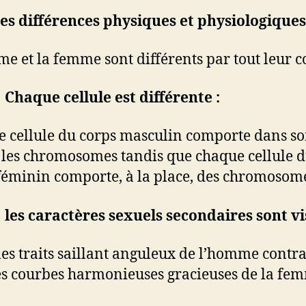
es différences physiques et physiologiques
e et la femme sont différents par tout leur c
.
Chaque cellule est différente :
 cellule du corps masculin comporte dans s
les chromosomes tandis que chaque cellule 
féminin comporte, à la place, des chromosom
.
les caractères sexuels secondaires sont vi
traits saillant anguleux de l’homme contra
es courbes harmonieuses gracieuses de la fe